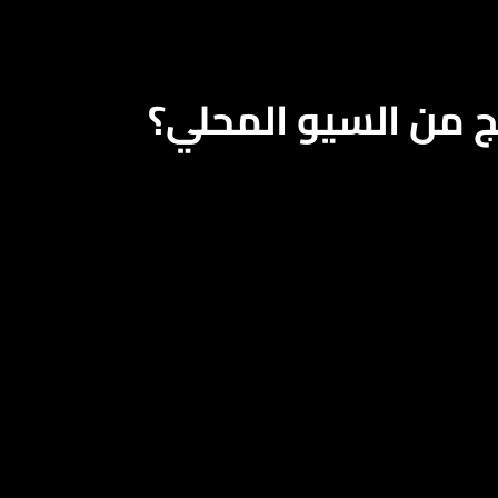
 من السيو المحلي؟