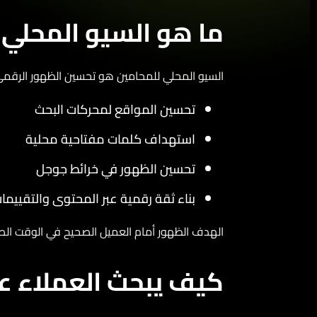
ما هو السيو المحلي 
السيو المحلي للمحامين هو تحسين الظهور الرقمي ل
تحسين المواقع لمحركات البحث
استهداف كلمات مفتاحية محلية
تحسين الظهور في
خرائط جوجل
بناء ثقة رقمية عبر المحتوى والتقييمات
الهدف الظهور أمام العميل الصحيح في الوقت الصح
كيف يبحث العملاء ع