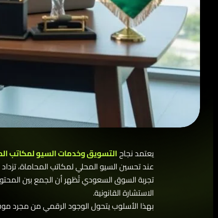
يعتمد نجاح
التسويق وخدمات السيو لمكاتب المحا
عند تحسين السيو المحلي لمكاتب المحاماة، تزداد 
تجربة السوق السعودي تُظهر أن الجمع بين المحتو
الاستشارة القانونية.
بهذا الأسلوب يتحول الوجود الرقمي من مجرد موقع