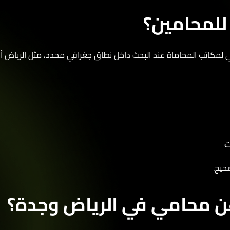
للمحامين؟
مكاتب المحاماة عند البحث داخل نطاق جغرافي محدد، مثل الرياض أو 
يح.
ن محامي في الرياض وجدة؟