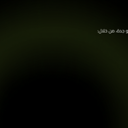
جدة، من خلال: