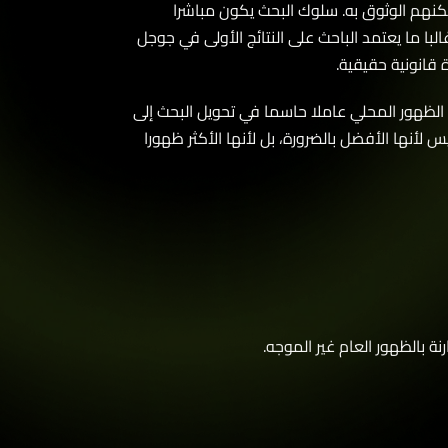
هم الوثوق به. سلوك البحث يكون مباشرا
 ما يعتمد الباحث على النتائج الأولى في جوجل
انونية حقيقية.
لظهور المحلي عاملا حاسما في تحويل البحث إلى
أنها الأفضل بالضرورة، بل لأنها الأكثر ظهورا
بالظهور العام غير الموجه.