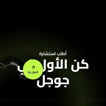
أطلب استشارة
كن الأول في
جوجل
اتصل بنا