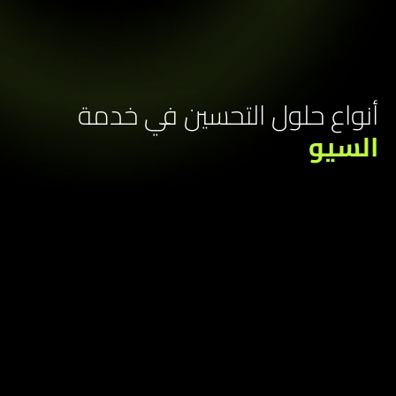
نواع حلول التحسين في خدمة
لسيو