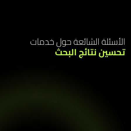
لأسئلة الشائعة حول خدمات
حسين نتائج البحث