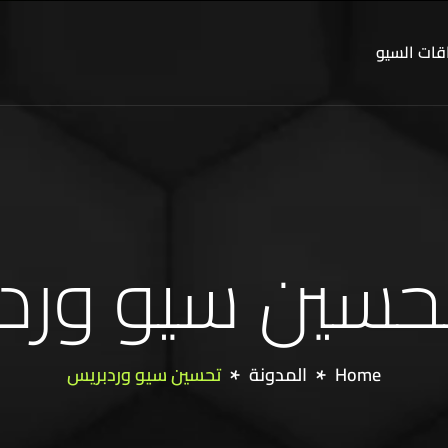
اقات السيو
Home
المدونة
تحسين سيو وردبريس