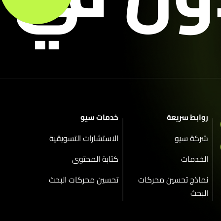
روابط سريعة
خدمات سيو
شركة سيو
الاستشارات التسويقية
الخدمات
كتابة المحتوى
نماذج تحسين محركات
تحسين محركات البحث
البحث