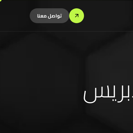
تواصل معنا