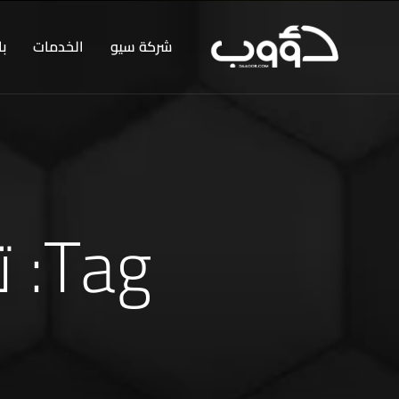
شركة سيو
الخدمات
ب
Tag: تحسين سيو وردبريس