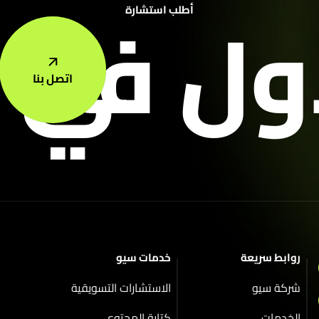
ول في 
أطلب استشارة
اتصل بنا
روابط سريعة
خدمات سيو
شركة سيو
الاستشارات التسويقية
الخدمات
كتابة المحتوى