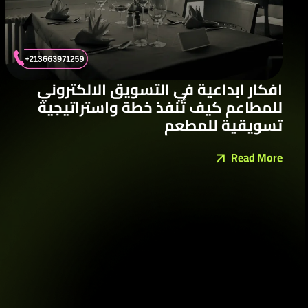
افكار ابداعية في التسويق الالكتروني
للمطاعم كيف تُنفذ خطة واستراتيجية
تسويقية للمطعم
Read More