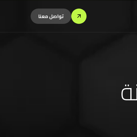
تواصل معنا