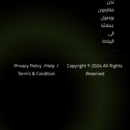
نحن
ملتزمون
بوصول
عملائنا
الى
الريادة
.
Privacy Policy
Help
Copyright © 2024 All Righ
Term’s & Condition
Reserved.