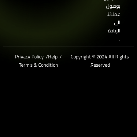
بوصول
عملائنا
الى
الريادة
.
Privacy Policy
Help
Copyright © 2024 All Righ
Term’s & Condition
Reserved.