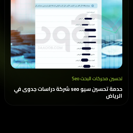
حسين محركات البحث Seo
حدمة تحسين سيو seo شركة دراسات جدوى في
لرياض