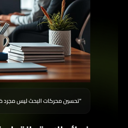
“تحسين محركات البحث ليس مجرد خيار، 