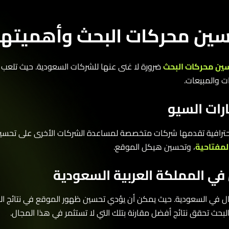
ن محركات البحث وأهميتها
محركات البحث
ضرورة لا غنى عنها للشركات السعودية. حيث تلعب هذه
المبيعات.
ت السيو
ية تقدمها شركات متخصصة لمساعدة الشركات الأخرى على تحسين م
تاحية
، وتحسين هيكل الموقع.
في المملكة العربية السعودية
ي السعودية. حيث يمكن أن يؤدي تحسين ظهور الموقع في نتائج البحث إلى ز
تحقق نتائج أفضل مقارنة بتلك التي لا تستثمر في هذا المجال.