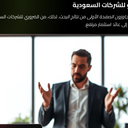
لشركات السعودية
. لذلك، من الضروري للشركات السعودي
ائد استثمار مرتفع.