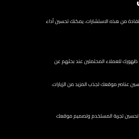
ادة من هذه الاستشارات، يمكنك تحسين أداء
ورك للعملاء المحتملين عند بحثهم عن
عناصر موقعك لجذب المزيد من الزيارات.
تحسين تجربة المستخدم وتصميم موقعك