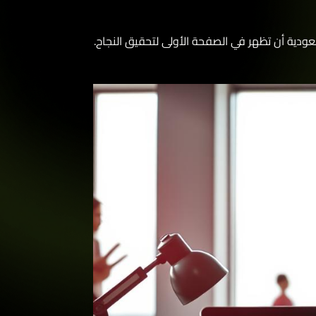
ة أن تظهر في الصفحة الأولى لتحقيق النجاح.