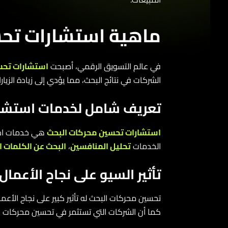
ماهية استشارات تحسي
في عالم التسويق الرقمي، أصبحت
استشارات تحسين 
الشركات في نتائج البحث، مما يؤدي إلى زيادة الزيارات و
تعريف شامل لخدمات استشارا
استشارات تحسين محركات البحث
هي خدمات احتراف
الخدمات
تحليل المنافسين
،
البحث عن الكلمات المف
تأثير السيو على نجاح الأعمال 
تحسين محركات البحث له تأثير كبير على نجاح الأعمال ف
كما أن الشركات التي تستثمر في تحسين محركات البحث 