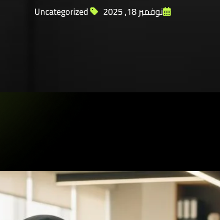
نوفمبر 18, 2025
Uncategorized