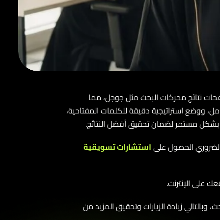
تائج محركات البحث مثل جوجل، مما
 ووضع استراتيجية دقيقة للكلمات المفتاحية،
بشكل مستمر لضمان تحقيق أفضل النتائج.
ضروري الحصول على
استشارات تسويقية
لى الإنترنت.
تالي زيادة الزيارات وتحقيق المزيد من